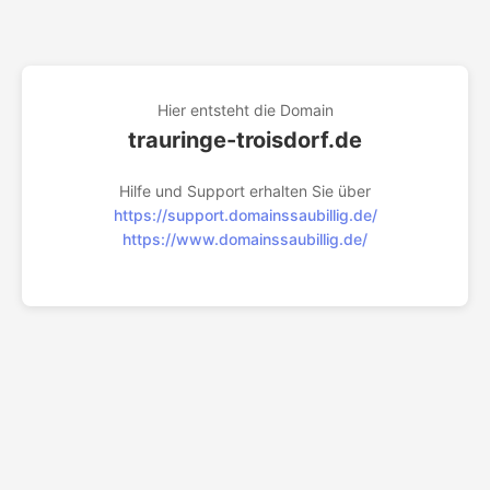
Hier entsteht die Domain
trauringe-troisdorf.de
Hilfe und Support erhalten Sie über
https://support.domainssaubillig.de/
https://www.domainssaubillig.de/